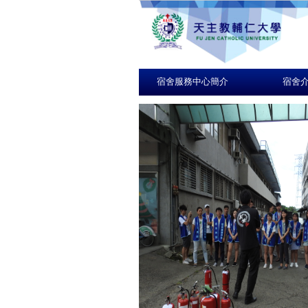
宿舍服務中心簡介
宿舍