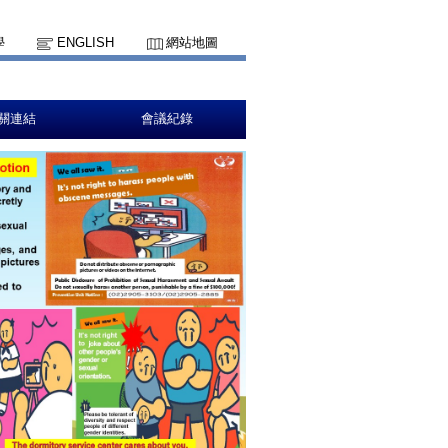
學
ENGLISH
網站地圖
關連結
會議紀錄