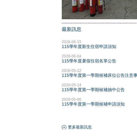
最新訊息
2026-06-15
115學年度新生住宿申請須知
2026-06-04
115學年度暑假住宿名單公告
2026-05-22
115學年度第一學期候補床位公告注意
2026-05-14
115學年度第一學期候補抽中公告
2026-05-06
115學年度第一學期候補申請須知
更多最新訊息