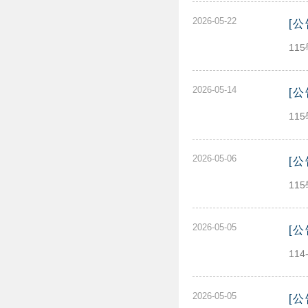
2026-05-22
[
11
2026-05-14
[
11
2026-05-06
[
11
2026-05-05
[
11
2026-05-05
[