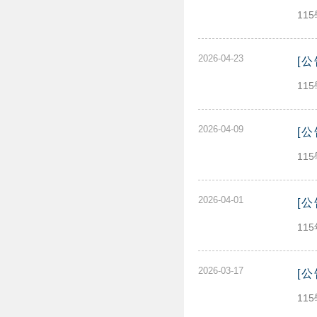
11
2026-04-23
[
11
2026-04-09
[
11
2026-04-01
[
11
2026-03-17
[
11