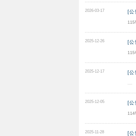
2026-03-17
[
11
2025-12-26
[
11
2025-12-17
[
....
2025-12-05
[
11
2025-11-28
[