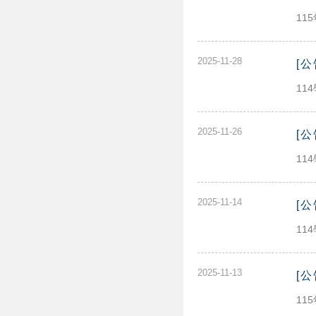
11
2025-11-28
[
11
2025-11-26
[
11
2025-11-14
[
11
2025-11-13
[
11