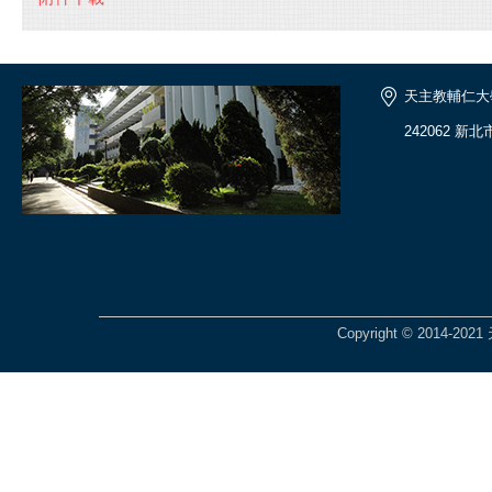
天主教輔仁大
242062 新
Copyright © 201