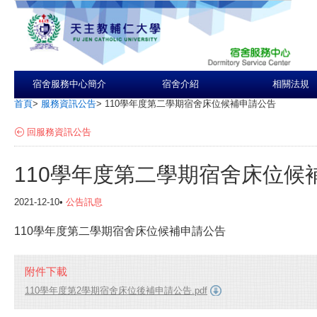
宿舍服務中心簡介
宿舍介紹
相關法規
首頁
>
服務資訊公告
>
110學年度第二學期宿舍床位候補申請公告
回服務資訊公告
110學年度第二學期宿舍床位候
2021-12-10•
公告訊息
110學年度第二學期宿舍床位候補申請公告
附件下載
110學年度第2學期宿舍床位後補申請公告.pdf