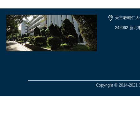
天主教輔仁大
242062 新
Copyright © 201