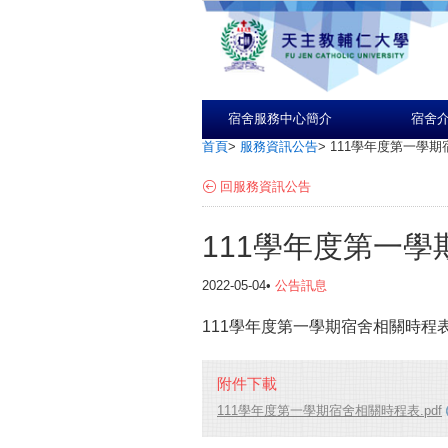
宿舍服務中心簡介
宿舍
首頁
>
服務資訊公告
>
111學年度第一學
回服務資訊公告
111學年度第一
2022-05-04•
公告訊息
111學年度第一學期宿舍相關時程
附件下載
111學年度第一學期宿舍相關時程表.pdf