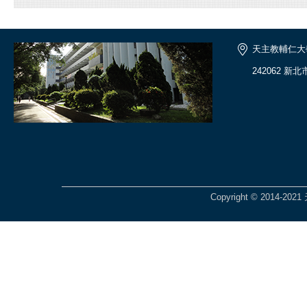
天主教輔仁大
242062 新
Copyright © 201