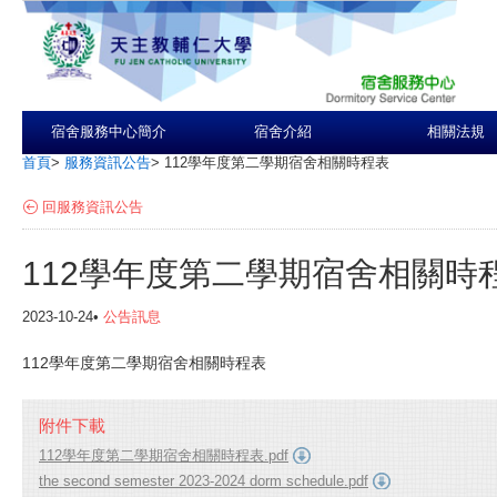
宿舍服務中心簡介
宿舍介紹
相關法規
首頁
>
服務資訊公告
>
112學年度第二學期宿舍相關時程表
回服務資訊公告
112學年度第二學期宿舍相關時
2023-10-24•
公告訊息
112學年度第二學期宿舍相關時程表
附件下載
112學年度第二學期宿舍相關時程表.pdf
the second semester 2023-2024 dorm schedule.pdf