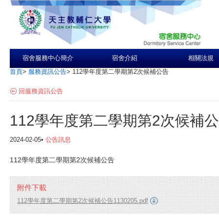
宿舍服務中心簡介
宿舍介紹
相關法規
首頁
>
服務資訊公告
>
112學年度第二學期第2次候補公告
回服務資訊公告
112學年度第二學期第2次候補
2024-02-05•
公告訊息
112學年度第二學期第2次候補公告
附件下載
112學年度第二學期第2次候補公告1130205.pdf