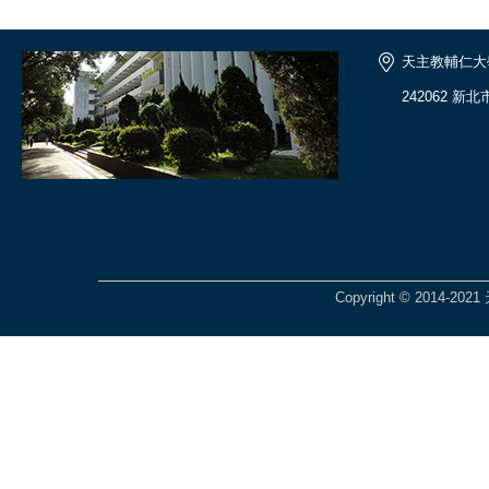
天主教輔仁大
242062 新
Copyright © 201