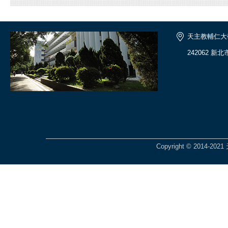
天主教輔仁大
242062 新
Copyright © 201