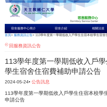
宿舍服務中心簡介
宿舍介紹
相關法規
首頁
>
服務資訊公告
>
113學年度第一學期低收入戶學生住宿本校學生宿舍
回服務資訊公告
113學年度第一學期低收入戶
學生宿舍住宿費補助申請公告
2024-05-24•
公告訊息
113學年度第一學期低收入戶學生住宿本校學
申請公告