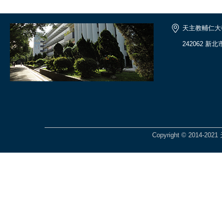
天主教輔仁大
242062 新
Copyright © 201