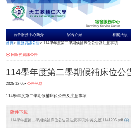
宿舍服務中心簡介
宿舍介紹
相關法規
首頁
>
服務資訊公告
>
114學年度第二學期候補床位公告及注意事項
回服務資訊公告
114學年度第二學期候補床位公
2025-12-05•
公告訊息
114學年度第二學期候補床位公告及注意事項
附件下載
114學年度第二學期候補床位公告及注意事項(中英文版)1141205.pdf